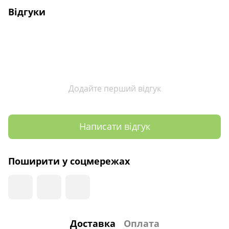
Відгуки
Додайте перший відгук
Написати відгук
Поширити у соцмережах
Доставка
Оплата