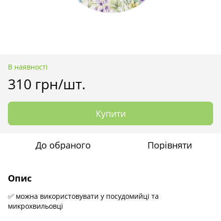
В наявності
310 грн/шт.
Купити
До обраного
Порівняти
Опис
✅ можна використовувати у посудомийці та
микрохвильовці