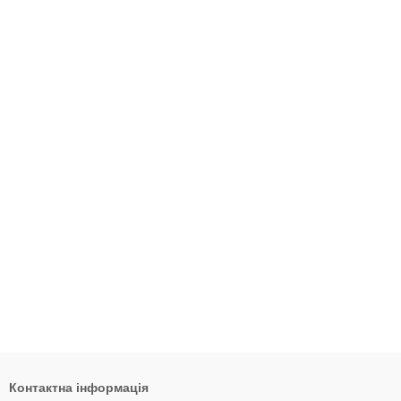
Контактна інформація