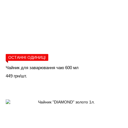
ОСТАННІ ОДИНИЦІ
Чайник для заварювання чаю 600 мл
449 грн/шт.