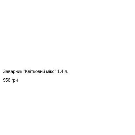
Заварник "Квітковий мікс" 1.4 л.
956 грн