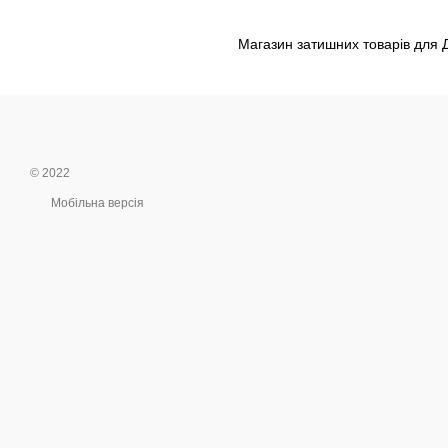
Магазин затишних товарів для 
© 2022
Мобільна версія