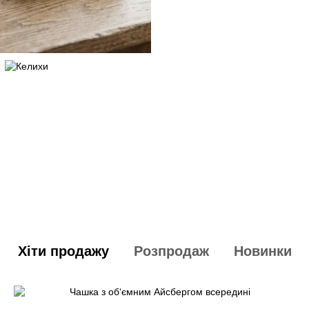
Хіти продажу
Розпродаж
Новинки