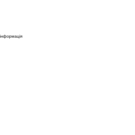
 інформація