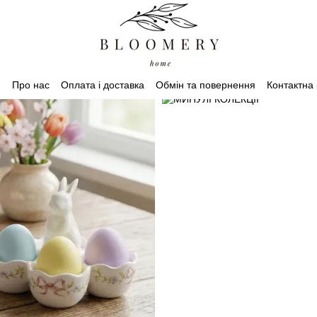
Про нас
Оплата і доставка
Обмін та повернення
Контактна