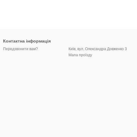
Контактна інформація
Київ, вул. Олександра Довженко 3
Передзвонити вам?
Мапа проїзду