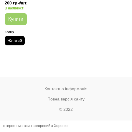
200 грн/шт.
В наявності
Купити
Колір
Жовтий
Контактна інформація
Повна версія сайту
© 2022
Інтернет-магазин створений з Хорошоп