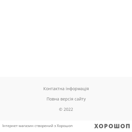
Контактна інформація
Повна версія сайту
© 2022
Інтернет-магазин створений з Хорошоп