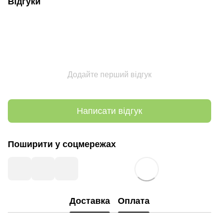
Відгуки
Додайте перший відгук
Написати відгук
Поширити у соцмережах
Доставка
Оплата