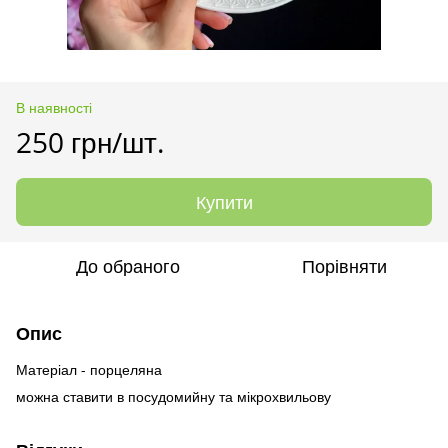
В наявності
250 грн/шт.
Купити
До обраного
Порівняти
Опис
Матеріал - порцеляна
можна ставити в посудомийну та мікрохвильову