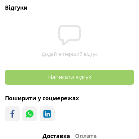
Відгуки
Додайте перший відгук
Написати відгук
Поширити у соцмережах
Доставка
Оплата