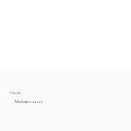
© 2022
Мобільна версія