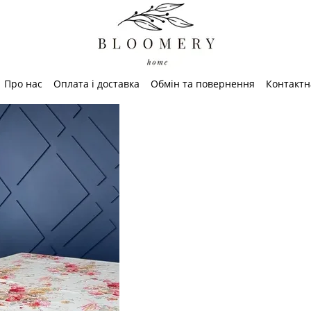
Про нас
Оплата і доставка
Обмін та повернення
Контактн