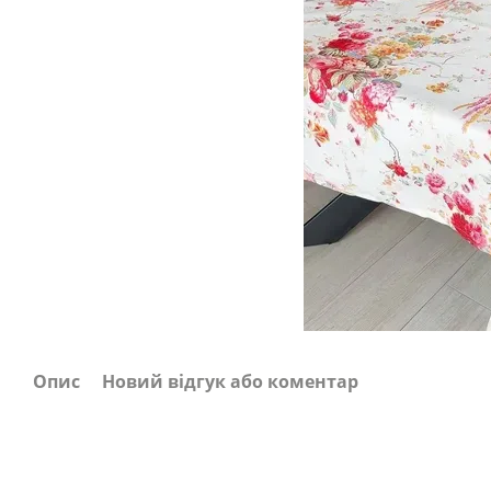
Опис
Новий відгук або коментар