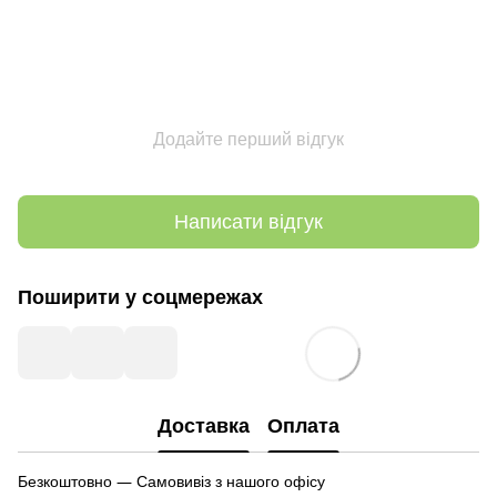
Додайте перший відгук
Написати відгук
Поширити у соцмережах
Доставка
Оплата
Безкоштовно — Самовивіз з нашого офісу