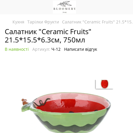
Кухня
Тарілки Фрукти
Салатник "Ceramic Fruits" 21.5*15
Салатник "Ceramic Fruits"
21.5*15.5*6.3см, 750мл
В наявності
Артикул:
Ч-12
Написати відгук