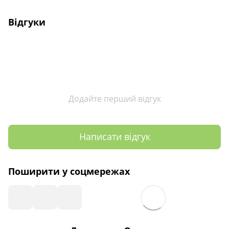
Відгуки
Додайте перший відгук
Написати відгук
Поширити у соцмережах