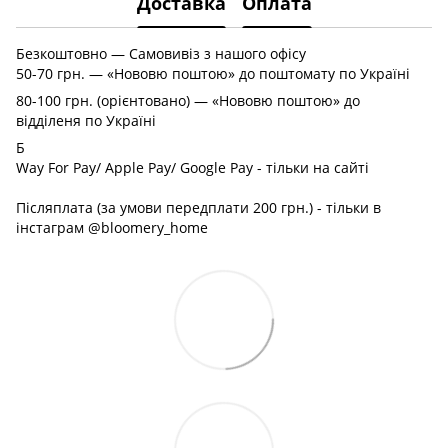
Доставка
Оплата
Безкоштовно — Самовивіз з нашого офісу
50-70 грн. — «Нововю поштою» до поштомату по Україні
80-100 грн. (орієнтовано) — «Нововю поштою» до
відділеня по Україні
Б
Way For Pay/ Apple Pay/ Google Pay - тільки на сайті
Післяплата (за умови передплати 200 грн.) - тільки в
інстаграм @bloomery_home