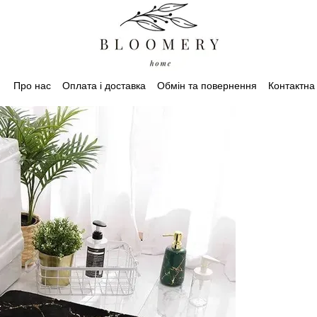
Про нас
Оплата і доставка
Обмін та повернення
Контактна