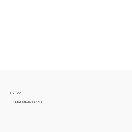
© 2022
Мобільна версія