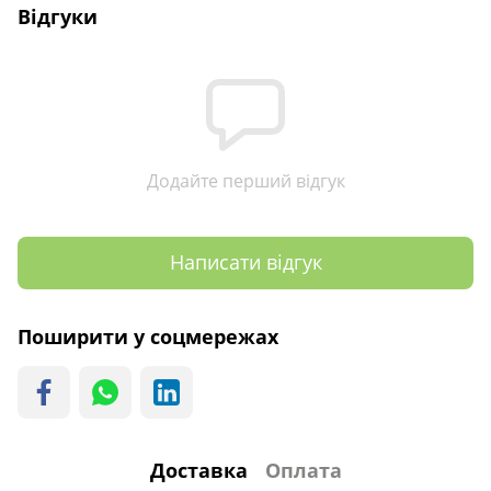
Відгуки
Додайте перший відгук
Написати відгук
Поширити у соцмережах
Доставка
Оплата