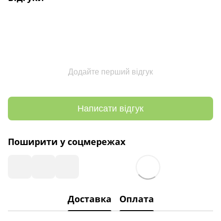
Додайте перший відгук
Написати відгук
Поширити у соцмережах
Доставка
Оплата