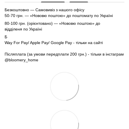
Безкоштовно — Самовивіз з нашого офісу
50-70 грн. — «Нововю поштою» до поштомату по Україні
80-100 грн. (орієнтовано) — «Нововю поштою» до
відділеня по Україні
Б
Way For Pay/ Apple Pay/ Google Pay - тільки на сайті
Післяплата (за умови передплати 200 грн.) - тільки в інстаграм
@bloomery_home