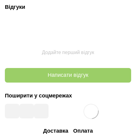
Відгуки
Додайте перший відгук
Написати відгук
Поширити у соцмережах
Доставка
Оплата