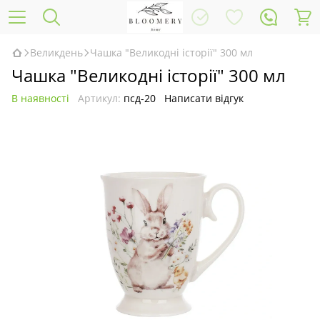
Великдень
Чашка "Великодні історії" 300 мл
Чашка "Великодні історії" 300 мл
В наявності
Артикул:
псд-20
Написати відгук