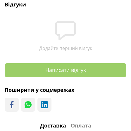
Відгуки
Додайте перший відгук
Написати відгук
Поширити у соцмережах
Доставка
Оплата