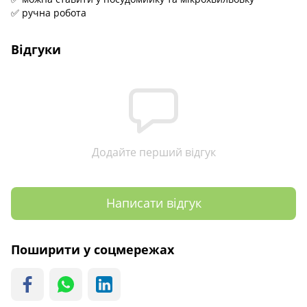
✅ ручна робота
Відгуки
Додайте перший відгук
Написати відгук
Поширити у соцмережах