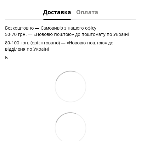
Доставка
Оплата
Безкоштовно — Самовивіз з нашого офісу
50-70 грн. — «Нововю поштою» до поштомату по Україні
80-100 грн. (орієнтовано) — «Нововю поштою» до
відділеня по Україні
Б