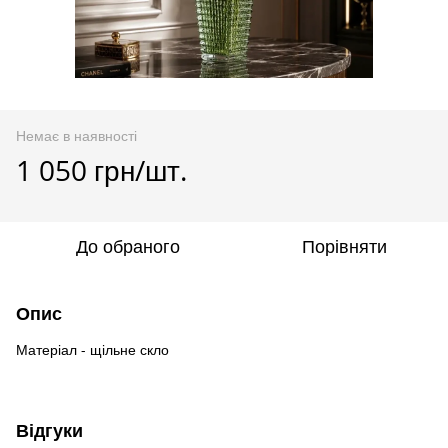
Немає в наявності
1 050 грн/шт.
До обраного
Порівняти
Опис
Матеріал - щільне скло
Відгуки