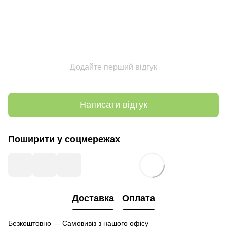
Додайте перший відгук
Написати відгук
Поширити у соцмережах
Доставка
Оплата
Безкоштовно — Самовивіз з нашого офісу