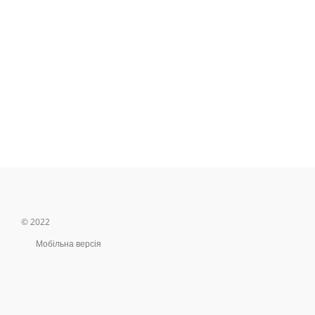
© 2022
Мобільна версія