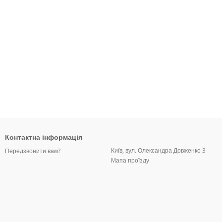
Контактна інформація
Київ, вул. Олександра Довженко 3
Передзвонити вам?
Мапа проїзду