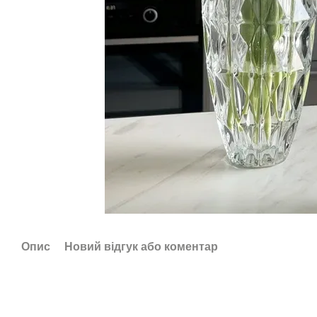
Опис
Новий відгук або коментар