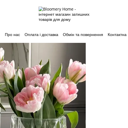
Про нас
Оплата і доставка
Обмін та повернення
Контактна