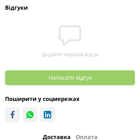
Відгуки
Додайте перший відгук
Написати відгук
Поширити у соцмережах
Доставка
Оплата