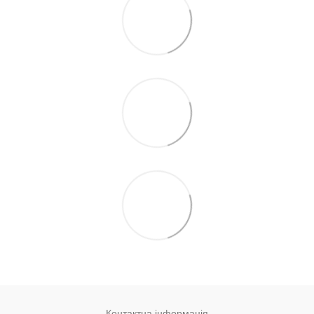
Контактна інформація