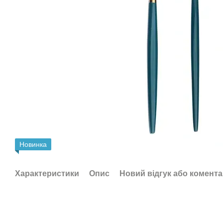
Новинка
Характеристики
Опис
Новий відгук або комент