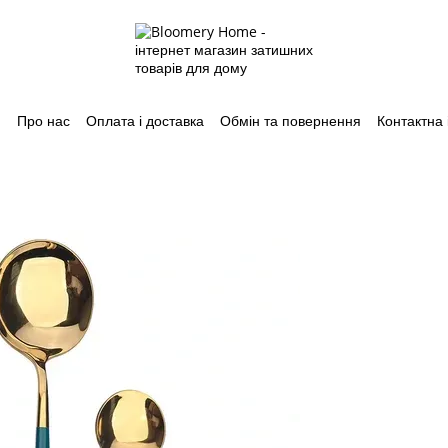
Про нас
Оплата і доставка
Обмін та повернення
Контактна