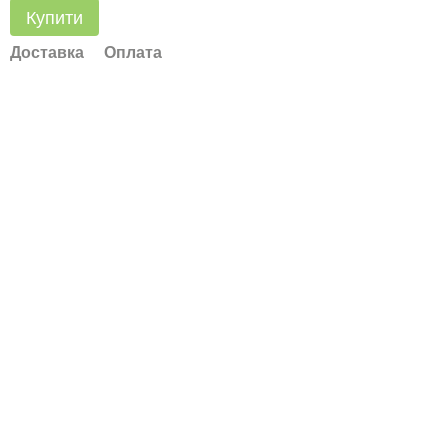
Купити
Доставка
Оплата