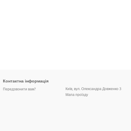
Контактна інформація
Київ, вул. Олександра Довженко 3
Передзвонити вам?
Мапа проїзду