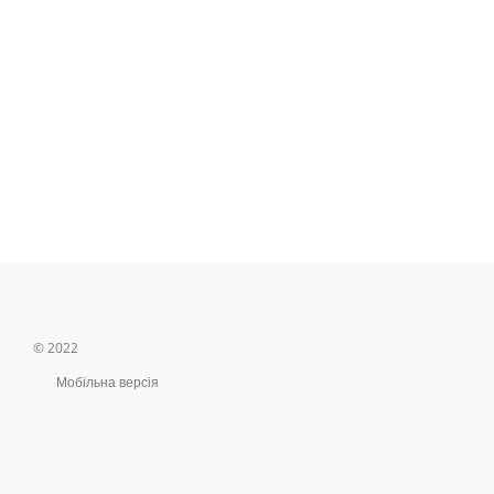
© 2022
Мобільна версія