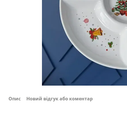
Опис
Новий відгук або коментар