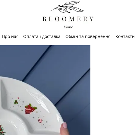
Про нас
Оплата і доставка
Обмін та повернення
Контактн