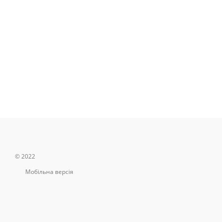
© 2022
Мобільна версія