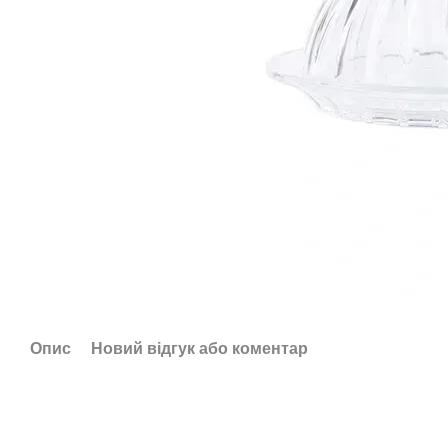
Опис
Новий відгук або коментар