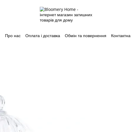
Про нас
Оплата і доставка
Обмін та повернення
Контактна