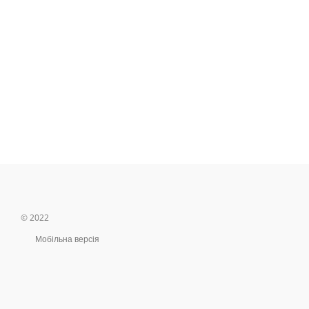
© 2022
Мобільна версія