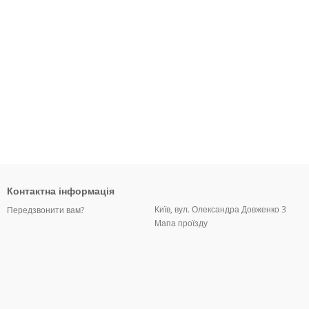
Контактна інформація
Київ, вул. Олександра Довженко 3
Передзвонити вам?
Мапа проїзду