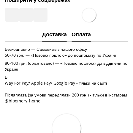
Доставка
Оплата
Безкоштовно — Самовивіз з нашого офісу
50-70 грн. — «Нововю поштою» до поштомату по Україні
80-100 грн. (орієнтовано) — «Нововю поштою» до відділеня по
Україні
Б
Way For Pay/ Apple Pay/ Google Pay - тільки на сайті
Післяплата (за умови передплати 200 грн.) - тільки в інстаграм
@bloomery_home