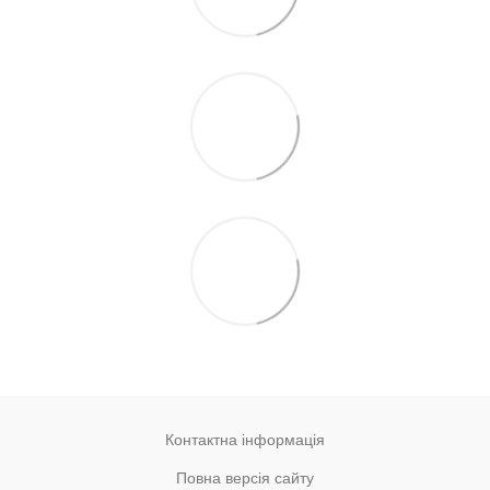
Контактна інформація
Повна версія сайту