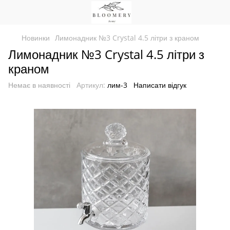
Новинки
Лимонадник №3 Crystal 4.5 літри з краном
Лимонадник №3 Crystal 4.5 літри з
краном
Немає в наявності
Артикул:
лим-3
Написати відгук