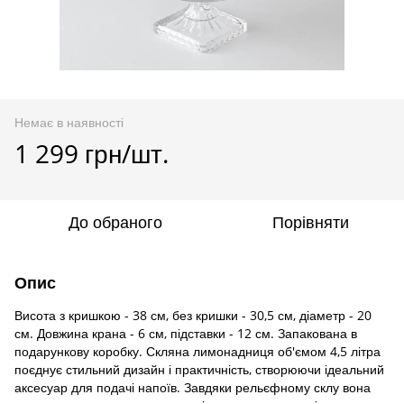
Немає в наявності
1 299 грн/шт.
До обраного
Порівняти
Опис
Висота з кришкою - 38 см, без кришки - 30,5 см, діаметр - 20
см. Довжина крана - 6 см, підставки - 12 см. Запакована в
подарункову коробку. Скляна лимонадниця об'ємом 4,5 літра
поєднує стильний дизайн і практичність, створюючи ідеальний
аксесуар для подачі напоїв. Завдяки рельєфному склу вона