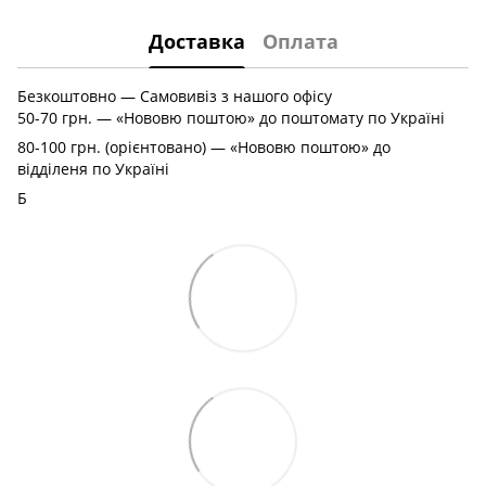
Доставка
Оплата
Безкоштовно — Самовивіз з нашого офісу
50-70 грн. — «Нововю поштою» до поштомату по Україні
80-100 грн. (орієнтовано) — «Нововю поштою» до
відділеня по Україні
Б