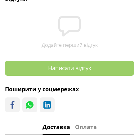
Додайте перший відгук
Написати відгук
Поширити у соцмережах
Доставка
Оплата