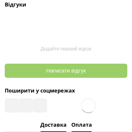
Відгуки
Додайте перший відгук
Написати відгук
Поширити у соцмережах
Доставка
Оплата