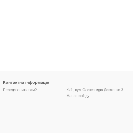
Контактна інформація
Київ, вул. Олександра Довженко 3
Передзвонити вам?
Мапа проїзду