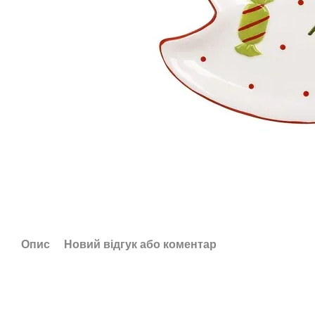
Опис
Новий відгук або коментар