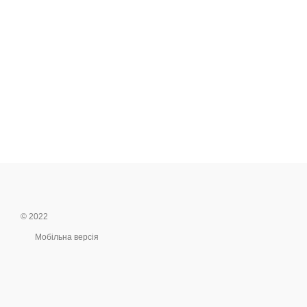
© 2022
Мобільна версія