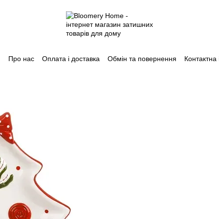
Про нас
Оплата і доставка
Обмін та повернення
Контактна