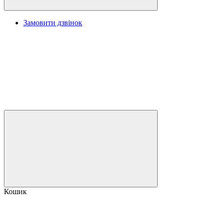
Замовити дзвінок
Кошик