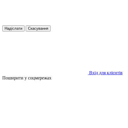
Надіслати
Скасування
Вхід для клієнтів
Поширити у соцмережах