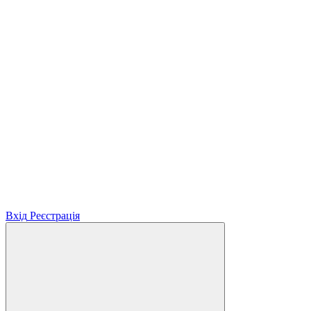
Вхід
Реєстрація