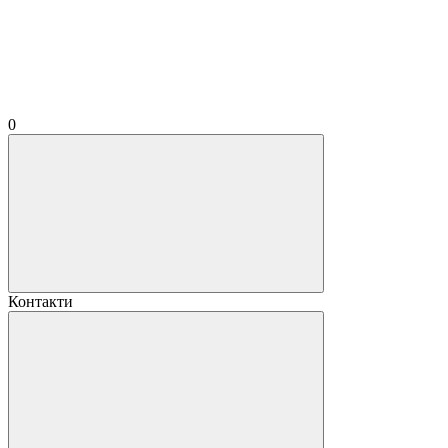
0
Контакти