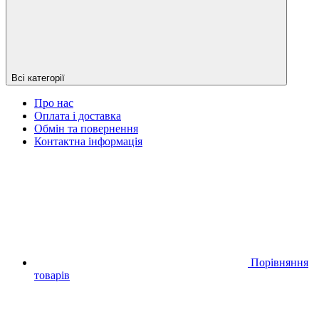
Всі категорії
Про нас
Оплата і доставка
Обмін та повернення
Контактна інформація
Порівняння
товарів