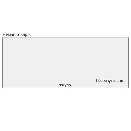
Немає товарів
Повернутись до
покупок