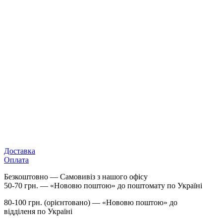
Доставка
Оплата
Безкоштовно — Самовивіз з нашого офісу
50-70 грн. — «Нововю поштою» до поштомату по Україні
80-100 грн. (орієнтовано) — «Нововю поштою» до
відділеня по Україні