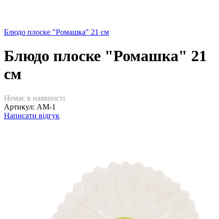
Блюдо плоске "Ромашка" 21 см
Блюдо плоске "Ромашка" 21
см
Немає в наявності
Артикул:
АМ-1
Написати відгук