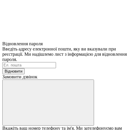
Відновлення пароля
Введіть адресу електронної пошти, яку ви вказували при
реєстрації. Ми надішлемо лист з інформацією для відновлення
пароля.
Відновити
Замовити дзвінок
Вкажіть ваш номер телефону та ім'я. Ми зателефонуємо вам