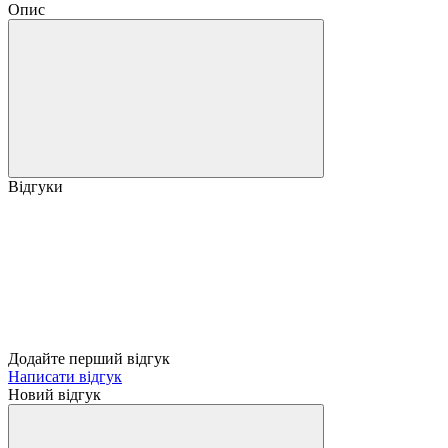
Опис
Відгуки
Додайте перший відгук
Написати відгук
Новий відгук