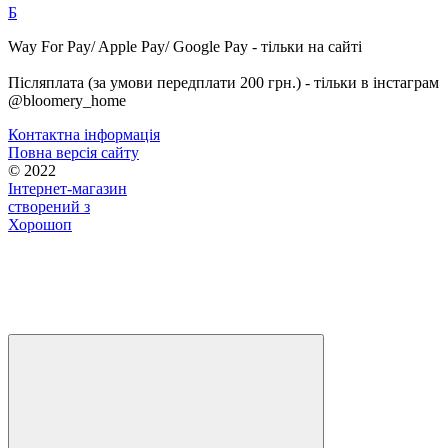
Б
Way For Pay/ Apple Pay/ Google Pay - тільки на сайті
Післяплата (за умови передплати 200 грн.) - тільки в інстаграм
@bloomery_home
Контактна інформація
Повна версія сайту
© 2022
Інтернет-магазин
створений з
Хорошоп