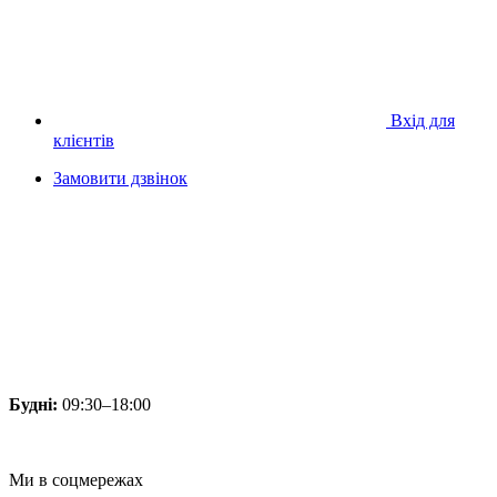
Вхід для
клієнтів
Замовити дзвінок
Будні:
09:30–18:00
Ми в соцмережах