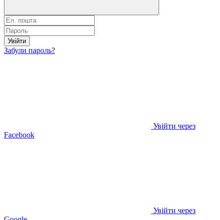
Увійти
Забули пароль?
Увійти через
Facebook
Увійти через
Google