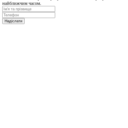
найближчим часом.
Надіслати