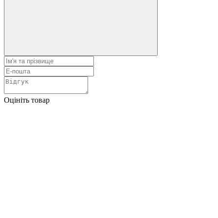
Оцініть товар